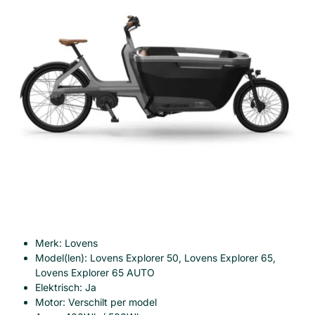
Merk: Lovens
Model(len): Lovens Explorer 50, Lovens Explorer 65,
Lovens Explorer 65 AUTO
Elektrisch: Ja
Motor: Verschilt per model