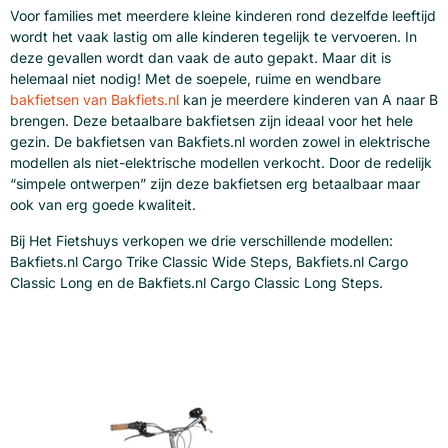
Voor families met meerdere kleine kinderen rond dezelfde leeftijd
wordt het vaak lastig om alle kinderen tegelijk te vervoeren. In
deze gevallen wordt dan vaak de auto gepakt. Maar dit is
helemaal niet nodig! Met de soepele, ruime en wendbare
bakfietsen van Bakfiets.nl
kan je meerdere kinderen van A naar B
brengen. Deze betaalbare bakfietsen zijn ideaal voor het hele
gezin. De bakfietsen van Bakfiets.nl worden zowel in elektrische
modellen als niet-elektrische modellen verkocht. Door de redelijk
“simpele ontwerpen” zijn deze bakfietsen erg betaalbaar maar
ook van erg goede kwaliteit.
Bij Het Fietshuys verkopen we drie verschillende modellen:
Bakfiets.nl Cargo Trike Classic Wide Steps, Bakfiets.nl Cargo
Classic Long en de Bakfiets.nl Cargo Classic Long Steps.