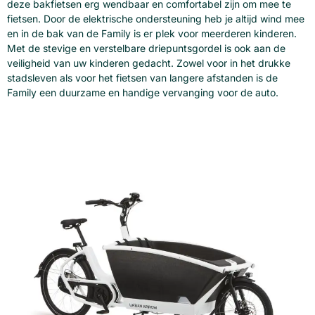
deze bakfietsen erg wendbaar en comfortabel zijn om mee te
fietsen. Door de elektrische ondersteuning heb je altijd wind mee
en in de bak van de Family is er plek voor meerderen kinderen.
Met de stevige en verstelbare driepuntsgordel is ook aan de
veiligheid van uw kinderen gedacht. Zowel voor in het drukke
stadsleven als voor het fietsen van langere afstanden is de
Family een duurzame en handige vervanging voor de auto.