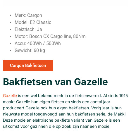
Merk: Carqon
Model: E2 Classic
Elektrisch: Ja
Motor: Bosch CX Cargo line, 80Nm
Accu: 400Wh / 500Wh
Gewicht: 60 kg
Carqon Bakfietsen
Bakfietsen van Gazelle
Gazelle
is een wel bekend merk in de fietsenwereld. Al sinds 1915
maakt Gazelle hun eigen fietsen en sinds een aantal jaar
produceert Gazelle ook hun eigen bakfietsen. Vorig jaar is hun
nieuwste model toegevoegd aan hun bakfietsen serie, de Makki.
Deze mooie en elektrische bakfiets variant van Gazelle is een
uitkomst voor gezinnen die op zoek zijn naar een mooie,