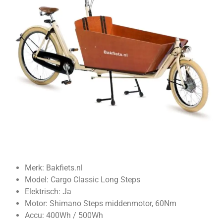
Merk: Bakfiets.nl
Model: Cargo Classic Long Steps
Elektrisch: Ja
Motor: Shimano Steps middenmotor, 60Nm
Accu: 400Wh / 500Wh