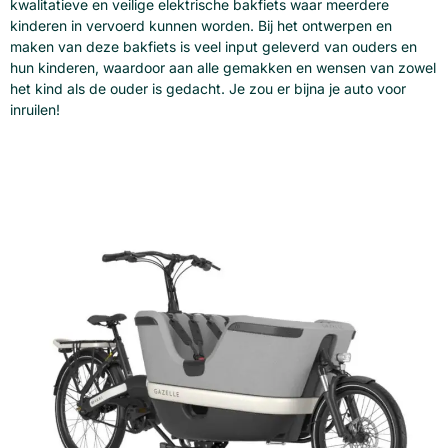
kwalitatieve en veilige elektrische bakfiets waar meerdere
kinderen in vervoerd kunnen worden. Bij het ontwerpen en
maken van deze bakfiets is veel input geleverd van ouders en
hun kinderen, waardoor aan alle gemakken en wensen van zowel
het kind als de ouder is gedacht. Je zou er bijna je auto voor
inruilen!