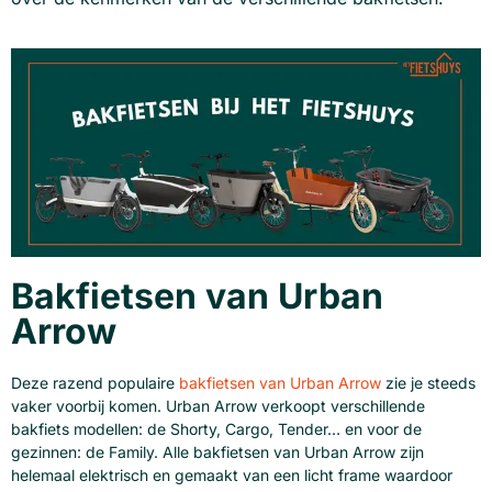
Bakfietsen van Urban
Arrow
Deze razend populaire
bakfietsen van Urban Arrow
zie je steeds
vaker voorbij komen. Urban Arrow verkoopt verschillende
bakfiets modellen: de Shorty, Cargo, Tender… en voor de
gezinnen: de Family. Alle bakfietsen van Urban Arrow zijn
helemaal elektrisch en gemaakt van een licht frame waardoor