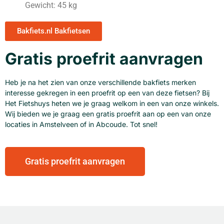
Gewicht: 45 kg
Bakfiets.nl Bakfietsen
Gratis proefrit aanvragen
Heb je na het zien van onze verschillende bakfiets merken
interesse gekregen in een proefrit op een van deze fietsen? Bij
Het Fietshuys heten we je graag welkom in een van onze winkels.
Wij bieden we je graag een gratis proefrit aan op een van onze
locaties in Amstelveen of in Abcoude. Tot snel!
Gratis proefrit aanvragen