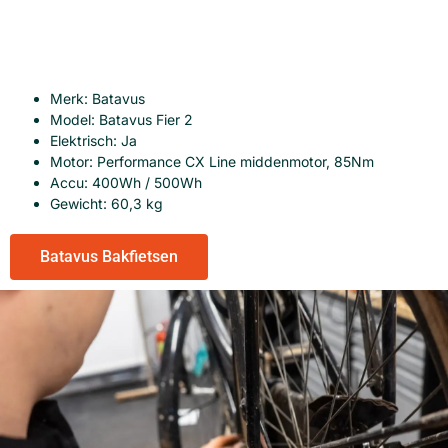
Merk: Batavus
Model: Batavus Fier 2
Elektrisch: Ja
Motor: Performance CX Line middenmotor, 85Nm
Accu: 400Wh / 500Wh
Gewicht: 60,3 kg
Batavus Bakfietsen