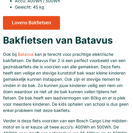
Accu: 400Wh / 500Wh
Gewicht: 45 kg
Lovens Bakfietsen
Bakfietsen van Batavus
Ook bij
Batavus
kan je terecht voor prachtige elektrische
bakfietsen. De Batavus Fier 2 is een perfect voorbeeld van een
gezinsbakfiets die is voorzien van alle gemakken. Deze fiets
heeft een veilige en stevige kunststof bak waar kleine kinderen
gemakkelijk kunnen instappen. Ook zijn er stevige riemen te
vinden in de bak. Zo kunnen jouw kinderen veilig een riem om
doen waardoor ze niet uit de bak kunnen vallen tijdens het
fietsen. De bak heeft een laadvermogen van 80kg en er is plek
voor meerdere kinderen. De kids ophalen van school is dus geen
enkel probleem met deze bakfiets.
Verder is deze fiets voorzien van een Bosch Cargo Line midden-
motor en is er keuze uit twee accu’s: 400Wh en 500Wh. De