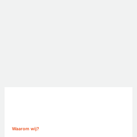
Waarom wij?