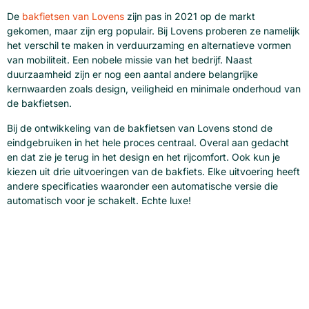
De
bakfietsen van Lovens
zijn pas in 2021 op de markt
gekomen, maar zijn erg populair. Bij Lovens proberen ze namelijk
het verschil te maken in verduurzaming en alternatieve vormen
van mobiliteit. Een nobele missie van het bedrijf. Naast
duurzaamheid zijn er nog een aantal andere belangrijke
kernwaarden zoals design, veiligheid en minimale onderhoud van
de bakfietsen.
Bij de ontwikkeling van de bakfietsen van Lovens stond de
eindgebruiken in het hele proces centraal. Overal aan gedacht
en dat zie je terug in het design en het rijcomfort. Ook kun je
kiezen uit drie uitvoeringen van de bakfiets. Elke uitvoering heeft
andere specificaties waaronder een automatische versie die
automatisch voor je schakelt. Echte luxe!