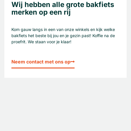
Wij hebben alle grote bakfiets
merken op een rij
Kom gauw langs in een van onze winkels en kijk welke
bakfiets het beste bij jou en je gezin past! Koffie na de
proefrit. We staan voor je klaar!
Neem contact met ons op