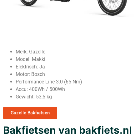
Merk: Gazelle
Model: Makki
Elektrisch: Ja
Motor: Bosch
Performance Line 3.0 (65 Nm)
Accu: 400Wh / 500Wh
Gewicht: 53,5 kg
Gazelle Bakfietsen
Bakfietsen van bakfiets.nl