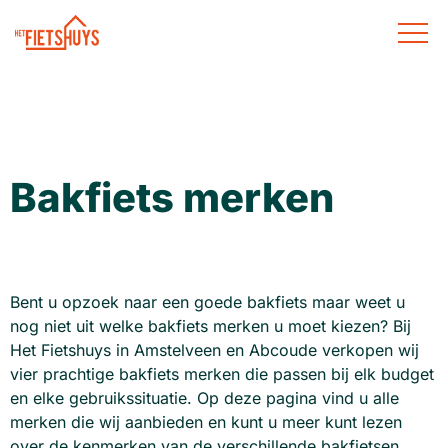
Bakfiets merken
Bent u opzoek naar een goede bakfiets maar weet u
nog niet uit welke bakfiets merken u moet kiezen? Bij
Het Fietshuys in Amstelveen en Abcoude verkopen wij
vier prachtige bakfiets merken die passen bij elk budget
en elke gebruikssituatie. Op deze pagina vind u alle
merken die wij aanbieden en kunt u meer kunt lezen
over de kenmerken van de verschillende bakfietsen.