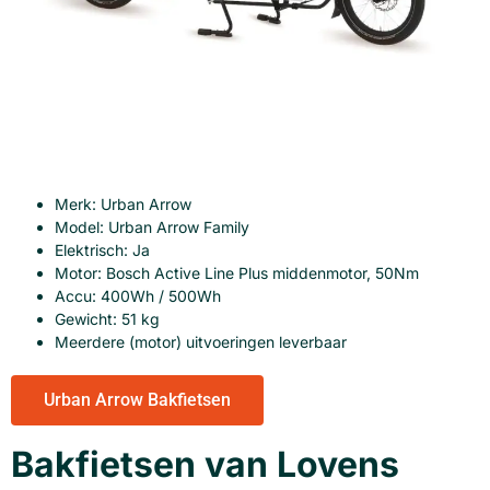
Merk: Urban Arrow
Model: Urban Arrow Family
Elektrisch: Ja
Motor: Bosch Active Line Plus middenmotor, 50Nm
Accu: 400Wh / 500Wh
Gewicht: 51 kg
Meerdere (motor) uitvoeringen leverbaar
Urban Arrow Bakfietsen
Bakfietsen van Lovens