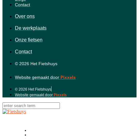
Contact
Over ons
De werkplaats
Onze fietsen
Contact
© 2026 Het Fietshuys
Website gemaakt door
Pixxels
© 2026 Het Fietshuys
Website gemaakt door
Pixxels
Home
Over ons