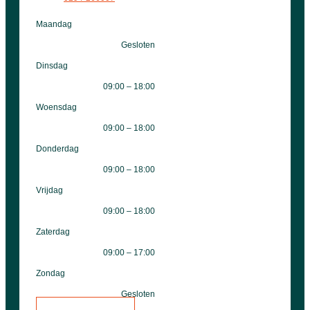
Maandag
Gesloten
Dinsdag
09:00 – 18:00
Woensdag
09:00 – 18:00
Donderdag
09:00 – 18:00
Vrijdag
09:00 – 18:00
Zaterdag
09:00 – 17:00
Zondag
Gesloten