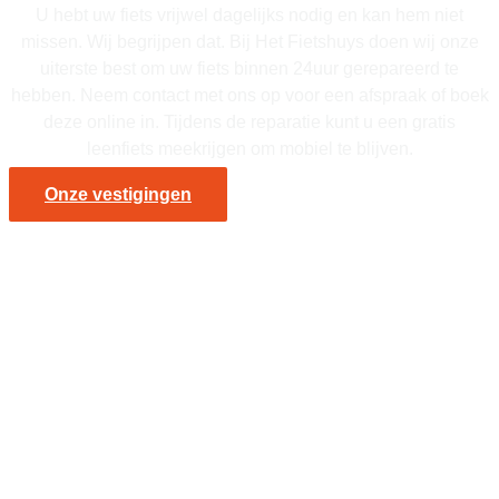
U hebt uw fiets vrijwel dagelijks nodig en kan hem niet
missen. Wij begrijpen dat. Bij Het Fietshuys doen wij onze
uiterste best om uw fiets binnen 24uur gerepareerd te
hebben. Neem contact met ons op voor een afspraak of boek
deze online in. Tijdens de reparatie kunt u een gratis
leenfiets meekrijgen om mobiel te blijven.
Onze vestigingen