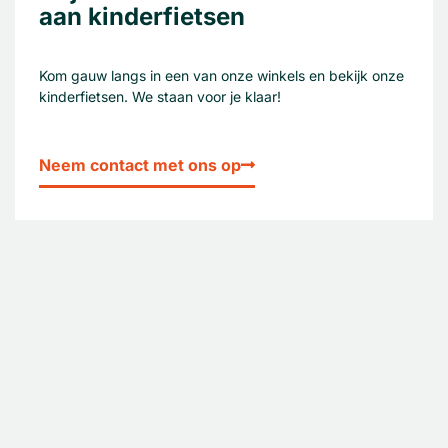
aan kinderfietsen
Kom gauw langs in een van onze winkels en bekijk onze
kinderfietsen. We staan voor je klaar!
Neem contact met ons op