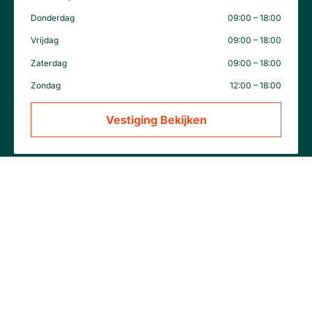
Donderdag
09:00 – 18:00
Vrijdag
09:00 – 18:00
Zaterdag
09:00 – 18:00
Zondag
12:00 – 18:00
Vestiging Bekijken