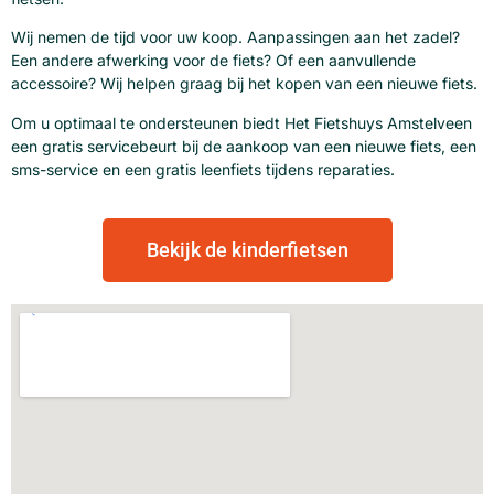
Wij nemen de tijd voor uw koop. Aanpassingen aan het zadel?
Een andere afwerking voor de fiets? Of een aanvullende
accessoire? Wij helpen graag bij het kopen van een nieuwe fiets.
Om u optimaal te ondersteunen biedt Het Fietshuys Amstelveen
een gratis servicebeurt bij de aankoop van een nieuwe fiets, een
sms-service en een gratis leenfiets tijdens reparaties.
Bekijk de kinderfietsen