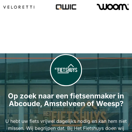
Op zoek naar een fietsenmaker in
Abcoude, Amstelveen of Weesp?
U hebt uw fiets vrijwel dagelijks nodig en kan hem niet
missen. Wij begrijpen dat. Bij Het Fietshuys doen wij