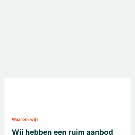
Waarom wij?
Wij hebben een ruim aanbod