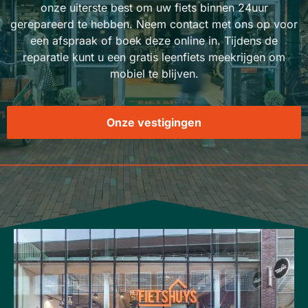
onze uiterste best om uw fiets binnen 24uur
gerepareerd te hebben. Neem contact met ons op voor
een afspraak of boek deze online in. Tijdens de
reparatie kunt u een gratis leenfiets meekrijgen om
mobiel te blijven.
Onze vestigingen