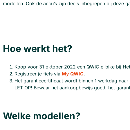
modellen. Ook de accu’s zijn deels inbegrepen bij deze ga
Hoe werkt het?
Koop voor 31 oktober 2022 een QWIC e-bike bij Het
Registreer je fiets via
My QWIC
.
Het garantiecertificaat wordt binnen 1 werkdag naar 
LET OP! Bewaar het aankoopbewijs goed, het garantie
Welke modellen?