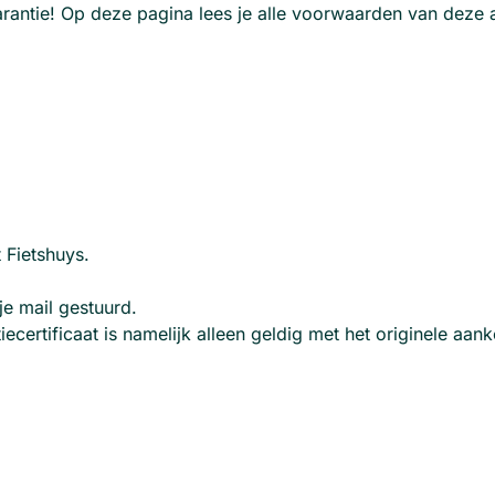
rantie! Op deze pagina lees je alle voorwaarden van deze a
 Fietshuys.
je mail gestuurd.
certificaat is namelijk alleen geldig met het originele aan