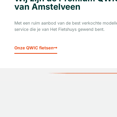
van Amstelveen
Met een ruim aanbod van de best verkochte model
service die je van Het Fietshuys gewend bent.
Onze QWIC fietsen