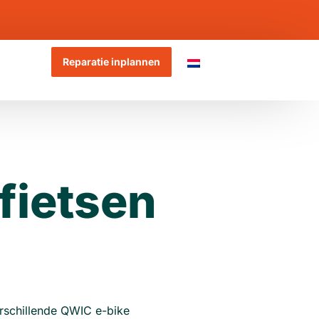
Reparatie inplannen
fietsen
verschillende QWIC e-bike