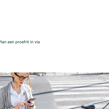
an een proefrit in via