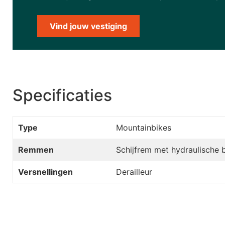
Vind jouw vestiging
Specificaties
Type
Mountainbikes
Remmen
Schijfrem met hydraulische 
Versnellingen
Derailleur