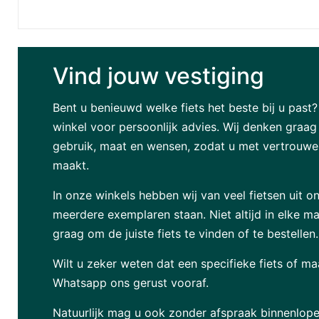
Vind jouw vestiging
Bent u benieuwd welke fiets het beste bij u past
winkel voor persoonlijk advies. Wij denken graa
gebruik, maat en wensen, zodat u met vertrouwen
maakt.
In onze winkels hebben wij van veel fietsen uit on
meerdere exemplaren staan. Niet altijd in elke ma
graag om de juiste fiets te vinden of te bestellen.
Wilt u zeker weten dat een specifieke fiets of ma
Whatsapp ons gerust vooraf.
Natuurlijk mag u ook zonder afspraak binnenlope