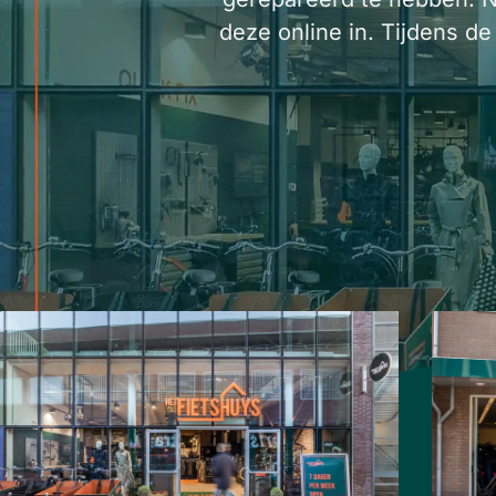
deze online in. Tijdens de