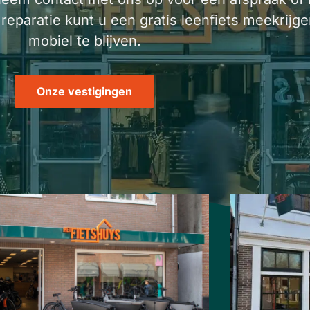
 reparatie kunt u een gratis leenfiets meekrijg
mobiel te blijven.
Onze vestigingen