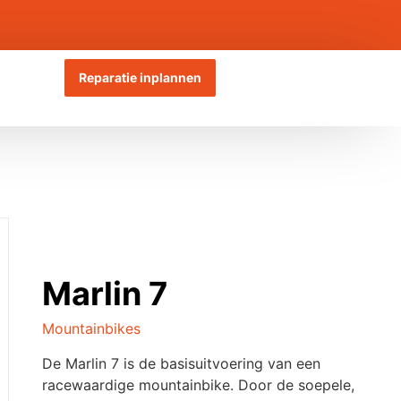
Reparatie inplannen
Marlin 7
Mountainbikes
De Marlin 7 is de basisuitvoering van een
racewaardige mountainbike. Door de soepele,