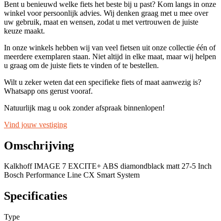
Bent u benieuwd welke fiets het beste bij u past? Kom langs in onze
winkel voor persoonlijk advies. Wij denken graag met u mee over
uw gebruik, maat en wensen, zodat u met vertrouwen de juiste
keuze maakt.
In onze winkels hebben wij van veel fietsen uit onze collectie één of
meerdere exemplaren staan. Niet altijd in elke maat, maar wij helpen
u graag om de juiste fiets te vinden of te bestellen.
Wilt u zeker weten dat een specifieke fiets of maat aanwezig is?
Whatsapp ons gerust vooraf.
Natuurlijk mag u ook zonder afspraak binnenlopen!
Vind jouw vestiging
Omschrijving
Kalkhoff IMAGE 7 EXCITE+ ABS diamondblack matt 27-5 Inch
Bosch Performance Line CX Smart System
Specificaties
Type