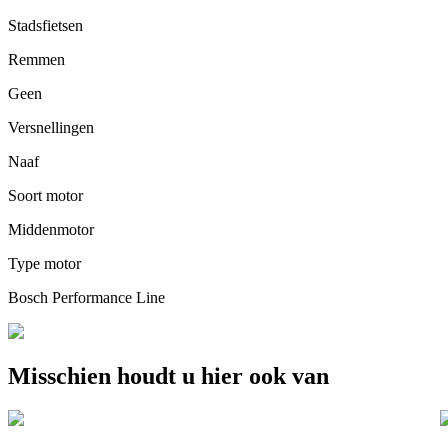
Stadsfietsen
Remmen
Geen
Versnellingen
Naaf
Soort motor
Middenmotor
Type motor
Bosch Performance Line
Misschien houdt u hier ook van