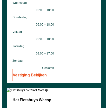
Woensdag
09:00 – 18:00
Donderdag
09:00 – 18:00
Vrijdag
09:00 – 18:00
Zaterdag
09:00 – 17:00
Zondag
Gesloten
Vestiging Bekijken
Het Fietshuys Weesp