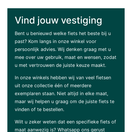
Vind jouw vestiging
Bent u benieuwd welke fiets het beste bij u
past? Kom langs in onze winkel voor
persoonlijk advies. Wij denken graag met u
mee over uw gebruik, maat en wensen, zodat
u met vertrouwen de juiste keuze maakt.
In onze winkels hebben wij van veel fietsen
uit onze collectie één of meerdere
exemplaren staan. Niet altijd in elke maat,
maar wij helpen u graag om de juiste fiets te
vinden of te bestellen.
Wilt u zeker weten dat een specifieke fiets of
maat aanwezig is? Whatsapp ons gerust