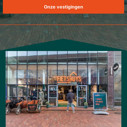
Onze vestigingen