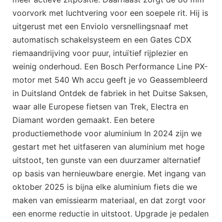
voorvork met luchtvering voor een soepele rit. Hij is
uitgerust met een Enviolo versnellingsnaaf met
automatisch schakelsysteem en een Gates CDX
riemaandrijving voor puur, intuïtief rijplezier en
weinig onderhoud. Een Bosch Performance Line PX-
motor met 540 Wh accu geeft je vo Geassembleerd
in Duitsland Ontdek de fabriek in het Duitse Saksen,
waar alle Europese fietsen van Trek, Electra en
Diamant worden gemaakt. Een betere
productiemethode voor aluminium In 2024 zijn we
gestart met het uitfaseren van aluminium met hoge
uitstoot, ten gunste van een duurzamer alternatief
op basis van hernieuwbare energie. Met ingang van
oktober 2025 is bijna elke aluminium fiets die we
maken van emissiearm materiaal, en dat zorgt voor
een enorme reductie in uitstoot. Upgrade je pedalen