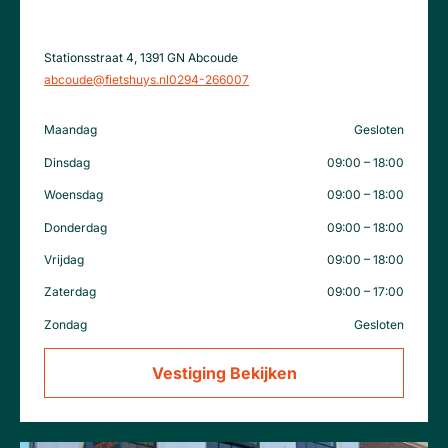
Stationsstraat 4, 1391 GN Abcoude
abcoude@fietshuys.nl
0294-266007
Maandag
Gesloten
Dinsdag
09:00 – 18:00
Woensdag
09:00 – 18:00
Donderdag
09:00 – 18:00
Vrijdag
09:00 – 18:00
Zaterdag
09:00 – 17:00
Zondag
Gesloten
Vestiging Bekijken