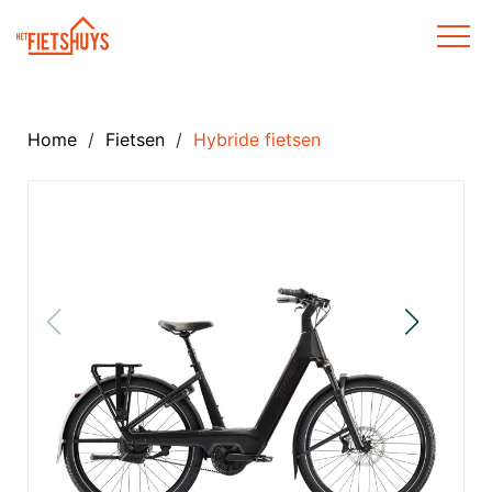
Home
/
Fietsen
/
Hybride fietsen