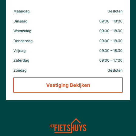
Maandag
Gesloten
Dinsdag
09:00 – 18:00
Woensdag
09:00 – 18:00
Donderdag
09:00 – 18:00
Vrijdag
09:00 – 18:00
Zaterdag
09:00 – 17:00
Zondag
Gesloten
Vestiging Bekijken