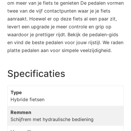
om meer van je fiets te genieten De pedalen vormen
twee van de vijf contactpunten waar je je fiets
aanraakt. Hoewel er op deze fiets al een paar zit,
levert een upgrade je meer controle en grip op
waardoor je prettiger rijdt. Bekijk de pedalen-gids
en vind de beste pedalen voor jouw rijstijl. We raden
platte pedalen aan voor simpele veelzijdigheid.
Specificaties
Type
Hybride fietsen
Remmen
Schijfrem met hydraulische bediening