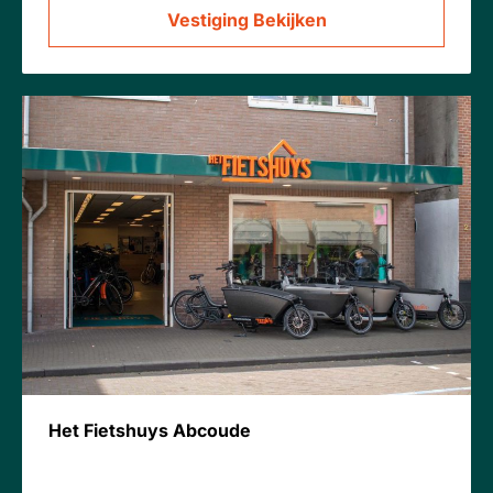
Vestiging Bekijken
Het Fietshuys Abcoude