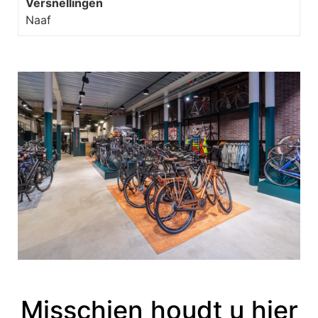
Versnellingen
Naaf
Misschien houdt u hier