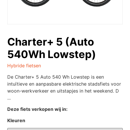
Charter+ 5 (Auto
540Wh Lowstep)
Hybride fietsen
De Charter+ 5 Auto 540 Wh Lowstep is een
intuïtieve en aanpasbare elektrische stadsfiets voor
woon-werkverkeer en uitstapjes in het weekend. D
...
Deze fiets verkopen wij in:
Kleuren