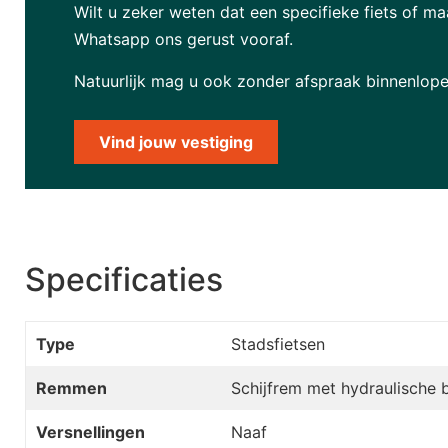
Wilt u zeker weten dat een specifieke fiets of ma
Whatsapp ons gerust vooraf.
Natuurlijk mag u ook zonder afspraak binnenlope
Vind jouw vestiging
Specificaties
Type
Stadsfietsen
Remmen
Schijfrem met hydraulische 
Versnellingen
Naaf