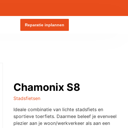
Reparatie inplannen
Chamonix S8
Stadsfietsen
Ideale combinatie van lichte stadsfiets en
sportieve toerfiets. Daarmee beleef je evenveel
plezier aan je woon/werkverkeer als aan een