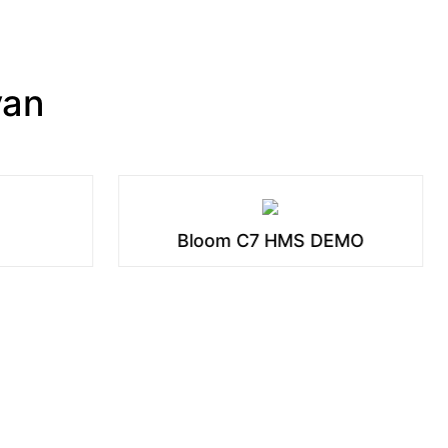
van
Bloom C7 HMS DEMO