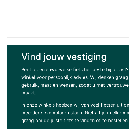
Vind jouw vestiging
Bent u benieuwd welke fiets het beste bij u past
winkel voor persoonlijk advies. Wij denken graa
gebruik, maat en wensen, zodat u met vertrouwen
maakt.
In onze winkels hebben wij van veel fietsen uit on
meerdere exemplaren staan. Niet altijd in elke ma
graag om de juiste fiets te vinden of te bestellen.