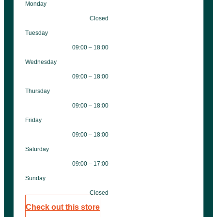
Monday
Closed
Tuesday
09:00 – 18:00
Wednesday
09:00 – 18:00
Thursday
09:00 – 18:00
Friday
09:00 – 18:00
Saturday
09:00 – 17:00
Sunday
Closed
Check out this store