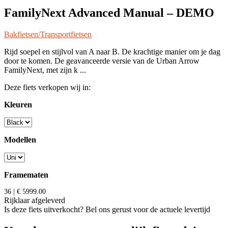
FamilyNext Advanced Manual – DEMO
Bakfietsen/Transportfietsen
Rijd soepel en stijlvol van A naar B. De krachtige manier om je dag
door te komen. De geavanceerde versie van de Urban Arrow
FamilyNext, met zijn k ...
Deze fiets verkopen wij in:
Kleuren
Modellen
Framematen
36 | € 5999.00
Rijklaar afgeleverd
Is deze fiets uitverkocht? Bel ons gerust voor de actuele levertijd