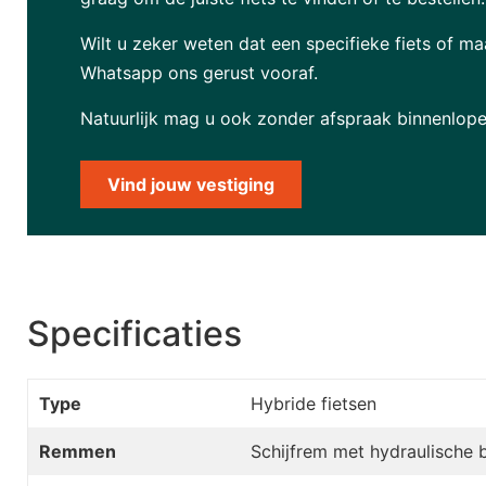
Wilt u zeker weten dat een specifieke fiets of ma
Whatsapp ons gerust vooraf.
Natuurlijk mag u ook zonder afspraak binnenlope
Vind jouw vestiging
Specificaties
Type
Hybride fietsen
Remmen
Schijfrem met hydraulische 