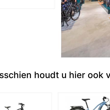
sschien houdt u hier ook 